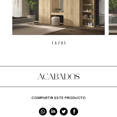
(
1
/
2
)
ACABADOS
COMPARTIR ESTE PRODUCTO