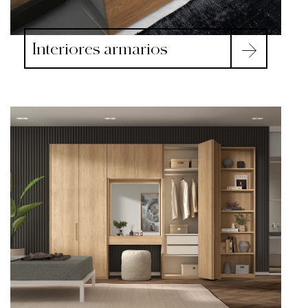
Interiores armarios