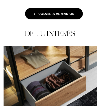
VOLVER A ARMARIOS
DE TU INTERÉS