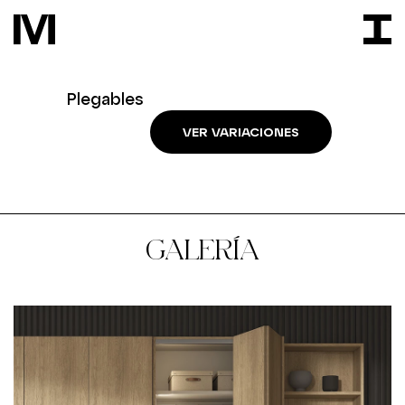
Plegables
VER VARIACIONES
GALERÍA