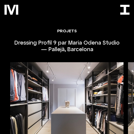
PROJETS
Dressing Profil 9 par Maria Odena Studio
— Pallejà, Barcelona