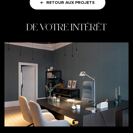
RETOUR AUX PROJETS
DE VOTRE INTÉRÊT