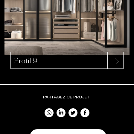
Profil 9
PARTAGEZ CE PROJET