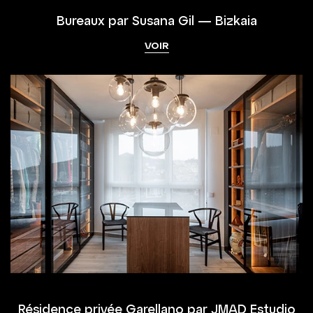
Bureaux par Susana Gil — Bizkaia
VOIR
Résidence privée Garellano par JMAD Estudio