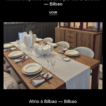
— Bilbao
VOIR
Atrio 6 Bilbao — Bilbao