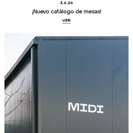
3.6.26
¡Nuevo catálogo de mesas!
VER