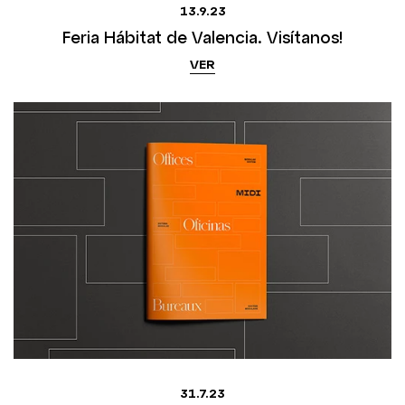
13.9.23
Feria Hábitat de Valencia. Visítanos!
VER
31.7.23