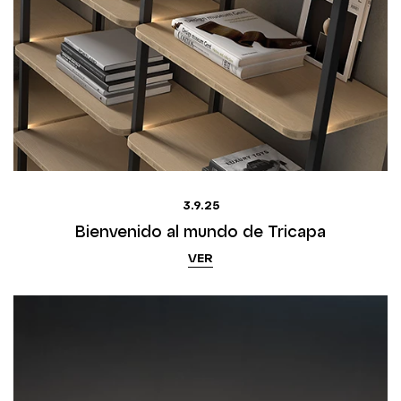
3.9.25
Bienvenido al mundo de Tricapa
VER