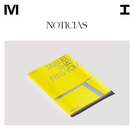
NOTICIAS