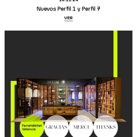
Nuevos Perfil 1 y Perfil 7
VER