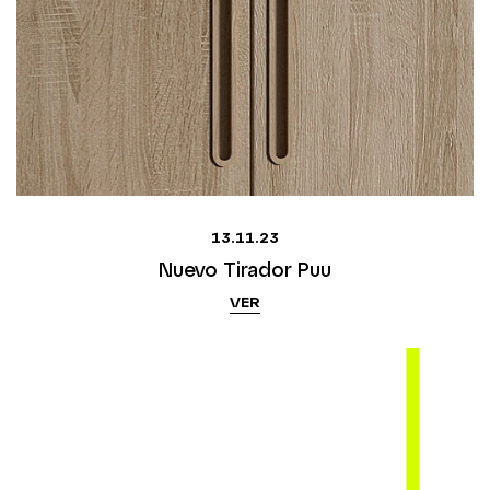
13.11.23
Nuevo Tirador Puu
VER