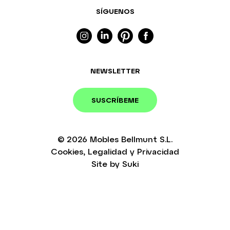
SÍGUENOS
NEWSLETTER
SUSCRÍBEME
© 2026
Mobles Bellmunt S.L.
Cookies
,
Legalidad
y
Privacidad
Site by
Suki