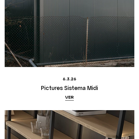
6.3.26
Pictures Sistema Midi
VER