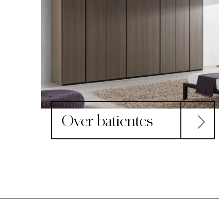
Over batientes