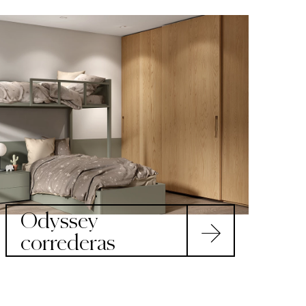
Odyssey
correderas