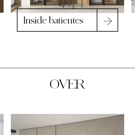
Inside batientes
OVER