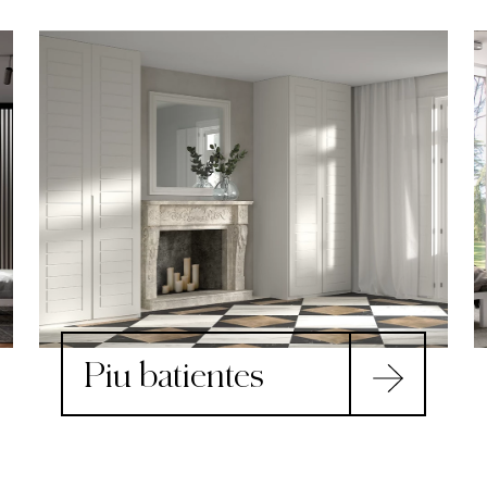
Piu batientes