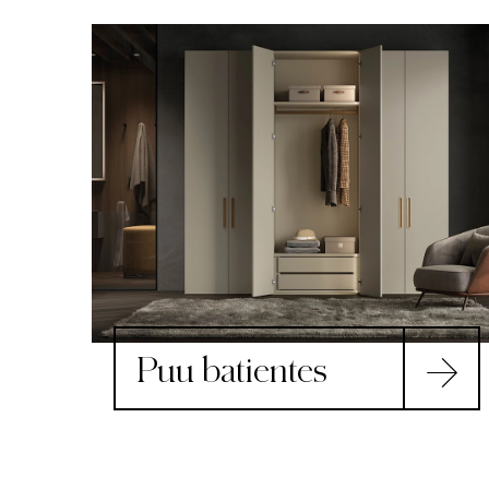
Puu batientes