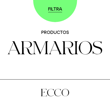
FILTRA
PRODUCTOS
ARMARIOS
ECCO