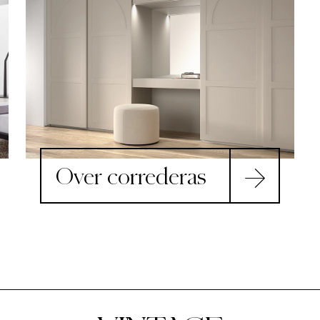
Over correderas