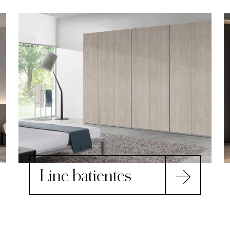
Line batientes