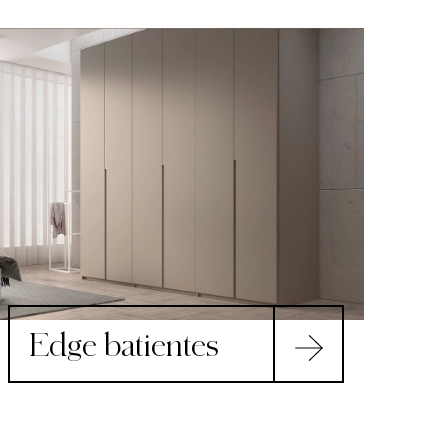
Edge batientes