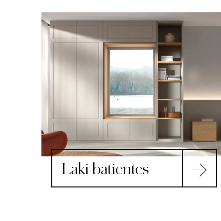
Laki batientes