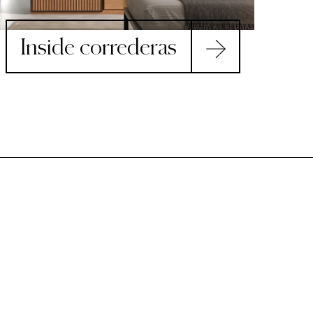
Inside correderas