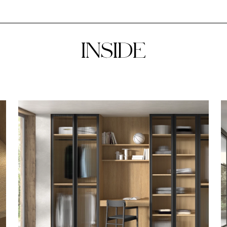
INSIDE