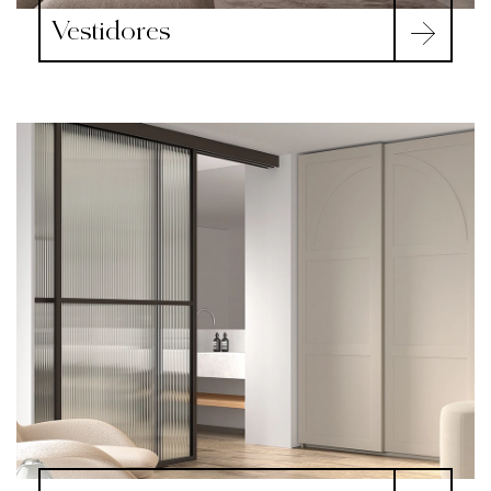
Vestidores