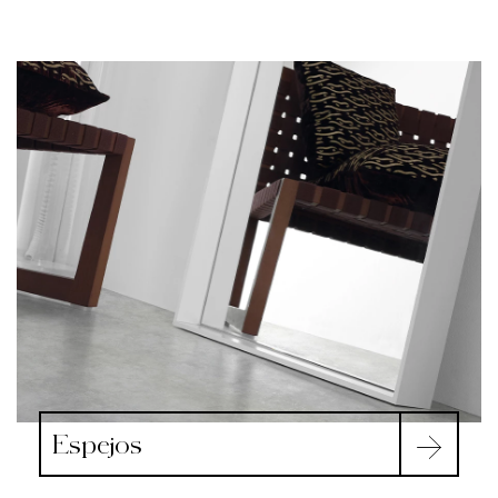
Espejos