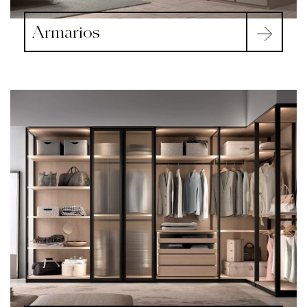
Armarios