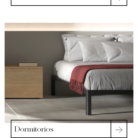
Dormitorios