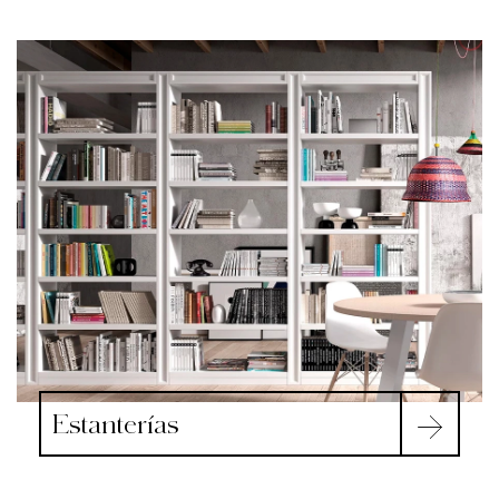
Estanterías