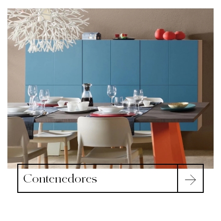
Contenedores