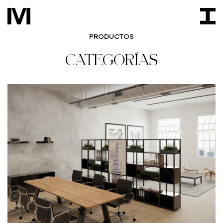
PRODUCTOS
CATEGORÍAS