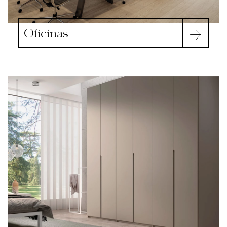
Oficinas