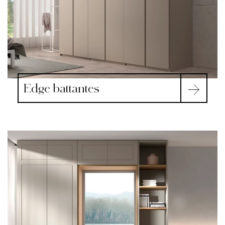
Edge battantes