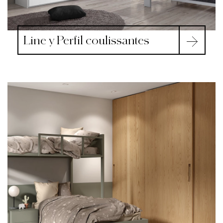
Line y Perfil coulissantes