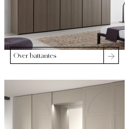
Over battantes