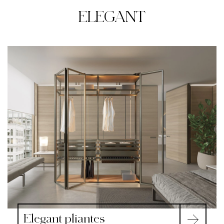
ELEGANT
Elegant pliantes