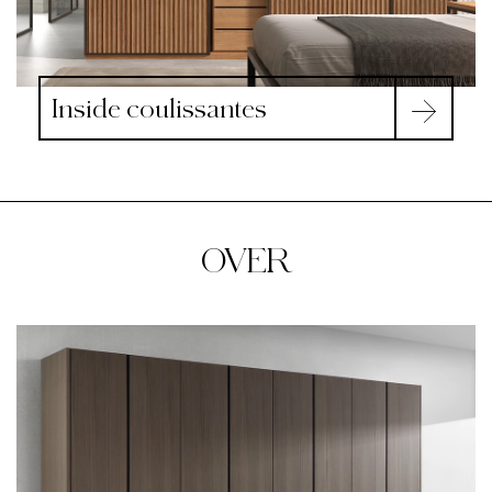
Inside coulissantes
OVER