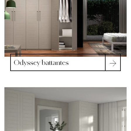
Odyssey battantes