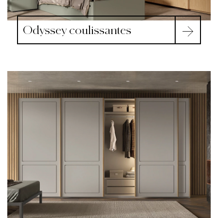
Odyssey coulissantes