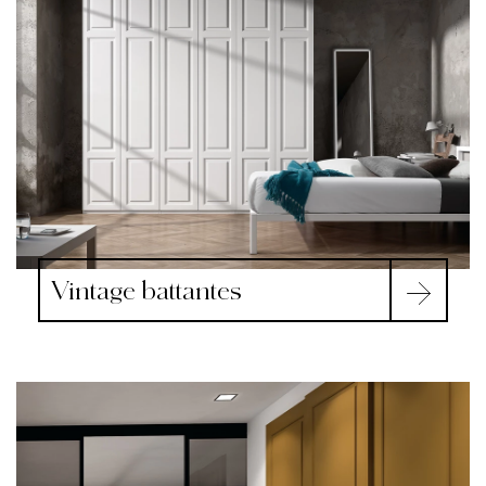
Vintage battantes