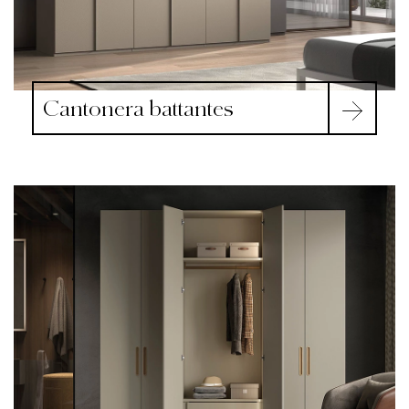
Cantonera battantes