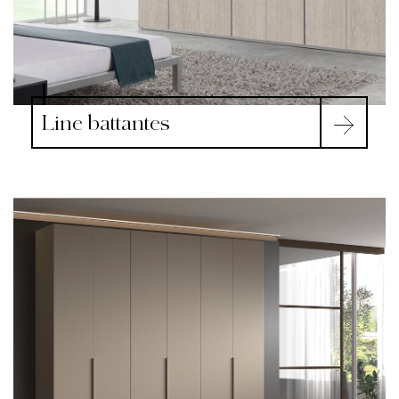
Line battantes