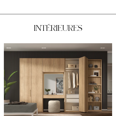
INTÉRIEURES