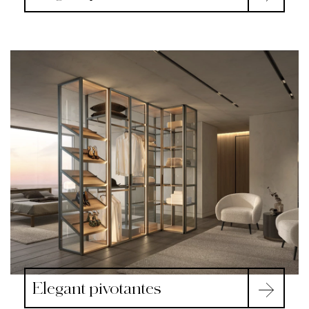
Elegant pivotantes