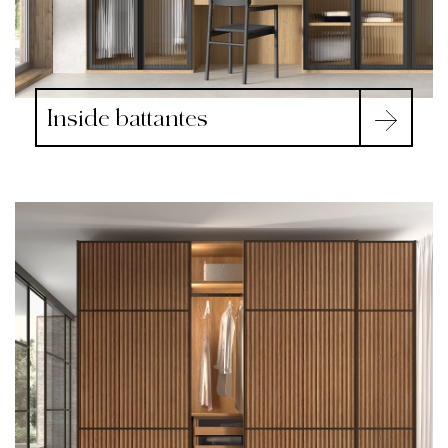
Inside battantes