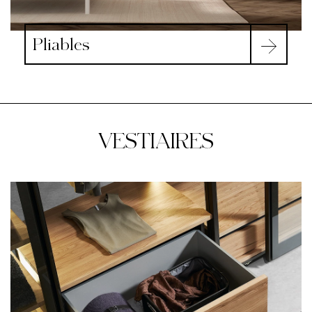
Pliables
VESTIAIRES