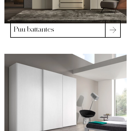
Puu battantes