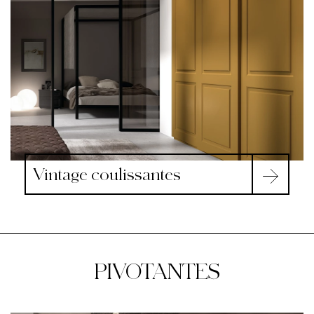
Vintage coulissantes
PIVOTANTES