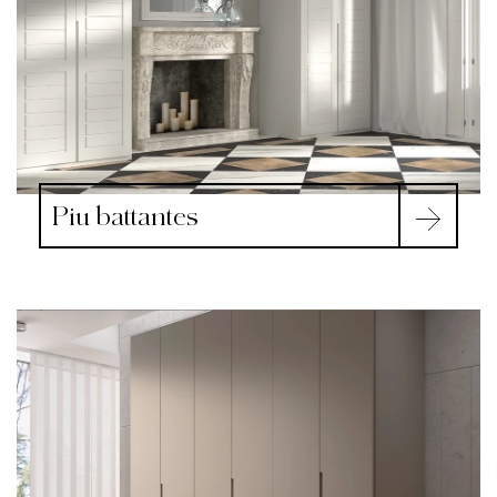
Piu battantes