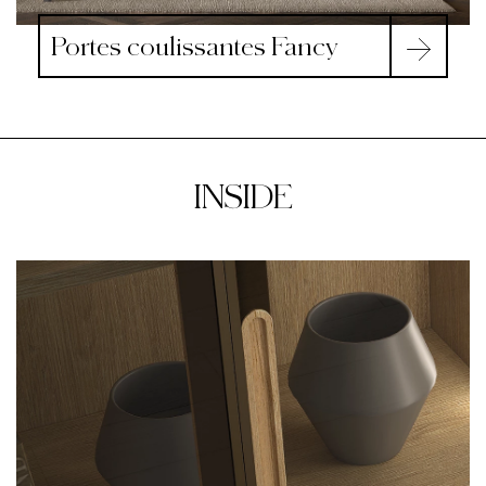
Portes coulissantes Fancy
INSIDE