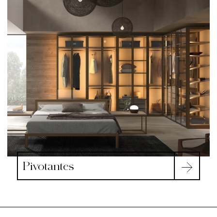
Pivotantes