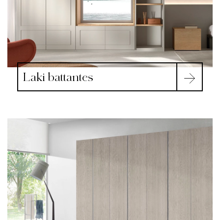
Laki battantes