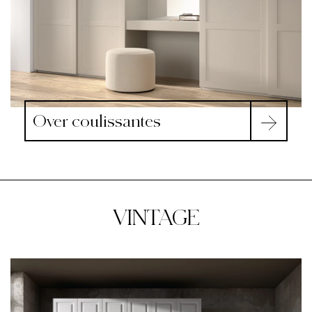
Over coulissantes
VINTAGE