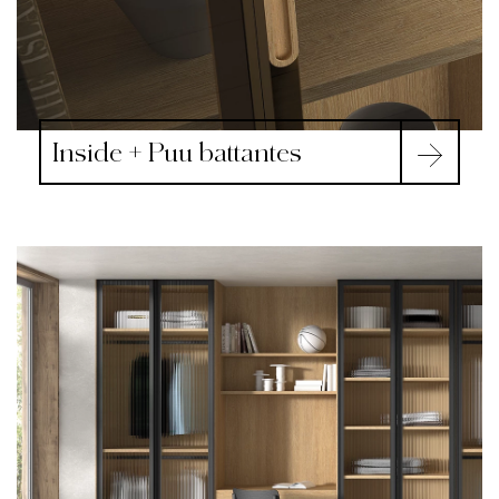
Inside + Puu battantes