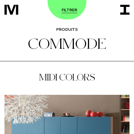
FILTRER
PRODUITS
COMMODE
MIDI COLORS