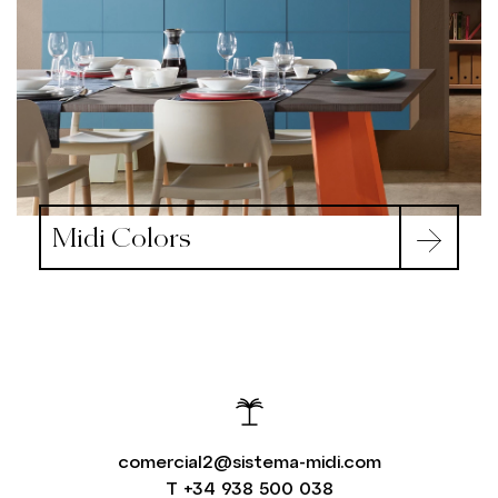
Midi Colors
comercial2@sistema-midi.com
T
+34 938 500 038