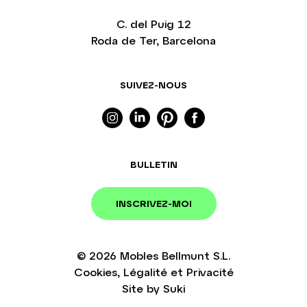
C. del Puig 12
Roda de Ter, Barcelona
SUIVEZ-NOUS
BULLETIN
INSCRIVEZ-MOI
© 2026
Mobles Bellmunt S.L.
Cookies
,
Légalité
et
Privacité
Site by
Suki