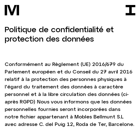
Politique de confidentialité et
protection des données
Conformément au Règlement (UE) 2016/679 du
Parlement européen et du Conseil du 27 avril 2016
relatif à la protection des personnes physiques à
l'égard du traitement des données à caractère
personnel et à la libre circulation des données (ci-
après RGPD) Nous vous informons que les données
personnelles fournies seront incorporées dans
notre fichier appartenant à Mobles Bellmunt S.L
avec adresse C. del Puig 12, Roda de Ter, Barcelone.