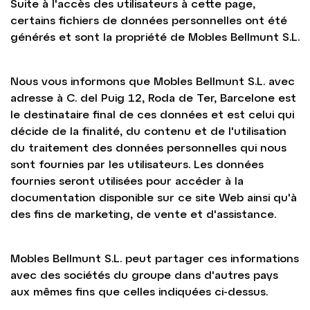
Suite à l'accès des utilisateurs à cette page,
certains fichiers de données personnelles ont été
générés et sont la propriété de Mobles Bellmunt S.L.
Nous vous informons que Mobles Bellmunt S.L. avec
adresse à C. del Puig 12, Roda de Ter, Barcelone est
le destinataire final de ces données et est celui qui
décide de la finalité, du contenu et de l'utilisation
du traitement des données personnelles qui nous
sont fournies par les utilisateurs. Les données
fournies seront utilisées pour accéder à la
documentation disponible sur ce site Web ainsi qu'à
des fins de marketing, de vente et d'assistance.
Mobles Bellmunt S.L. peut partager ces informations
avec des sociétés du groupe dans d'autres pays
aux mêmes fins que celles indiquées ci-dessus.