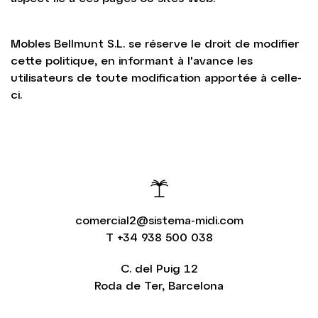
Mobles Bellmunt S.L. se réserve le droit de modifier
cette politique, en informant à l'avance les
utilisateurs de toute modification apportée à celle-
ci.
comercial2@sistema-midi.com
T
+34 938 500 038
C. del Puig 12
Roda de Ter, Barcelona