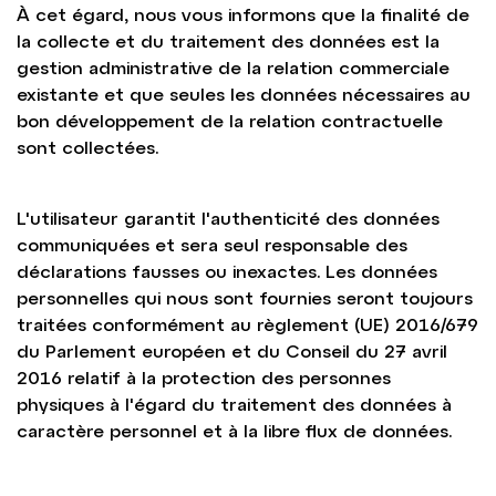
À cet égard, nous vous informons que la finalité de
la collecte et du traitement des données est la
gestion administrative de la relation commerciale
existante et que seules les données nécessaires au
bon développement de la relation contractuelle
sont collectées.
L'utilisateur garantit l'authenticité des données
communiquées et sera seul responsable des
déclarations fausses ou inexactes. Les données
personnelles qui nous sont fournies seront toujours
traitées conformément au règlement (UE) 2016/679
du Parlement européen et du Conseil du 27 avril
2016 relatif à la protection des personnes
physiques à l'égard du traitement des données à
caractère personnel et à la libre flux de données.