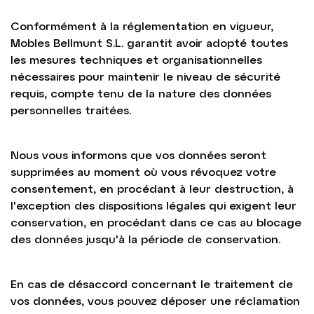
Conformément à la réglementation en vigueur,
Mobles Bellmunt S.L. garantit avoir adopté toutes
les mesures techniques et organisationnelles
nécessaires pour maintenir le niveau de sécurité
requis, compte tenu de la nature des données
personnelles traitées.
Nous vous informons que vos données seront
supprimées au moment où vous révoquez votre
consentement, en procédant à leur destruction, à
l'exception des dispositions légales qui exigent leur
conservation, en procédant dans ce cas au blocage
des données jusqu'à la période de conservation.
En cas de désaccord concernant le traitement de
vos données, vous pouvez déposer une réclamation