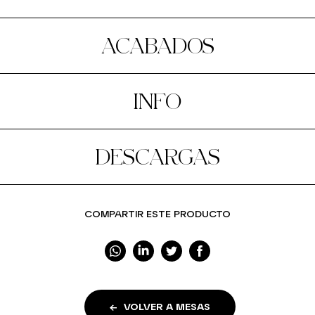
ACABADOS
INFO
DESCARGAS
COMPARTIR ESTE PRODUCTO
VOLVER A MESAS