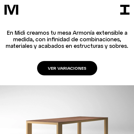
En Midi creamos tu mesa Armonía extensible a
medida, con infinidad de combinaciones,
materiales y acabados en estructuras y sobres.
VER VARIACIONES