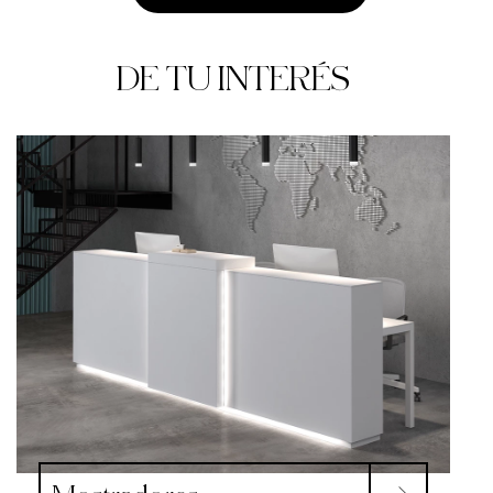
DE TU INTERÉS