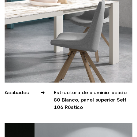
Acabados
Estructura de aluminio lacado
80 Blanco, panel superior Self
106 Rústico