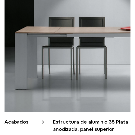
Acabados
Estructura de aluminio 35 Plata
anodizada, panel superior