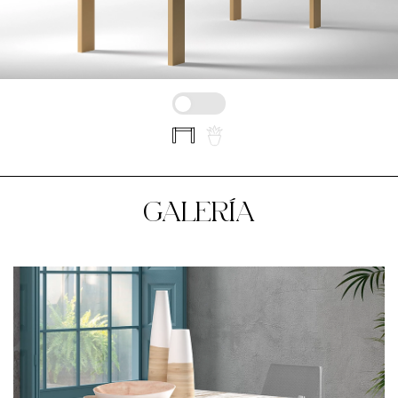
GALERÍA