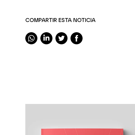
COMPARTIR ESTA NOTICIA