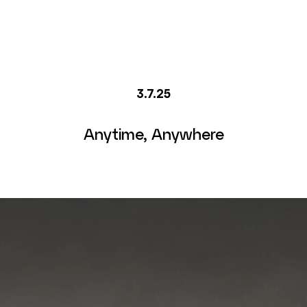
3.7.25
Anytime, Anywhere