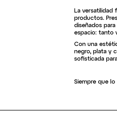
La versatilidad
productos. Pres
diseñados para 
espacio: tanto 
Con una estétic
negro, plata y 
sofisticada par
Siempre que lo 