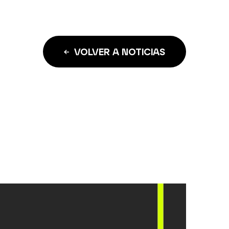
VOLVER A NOTICIAS