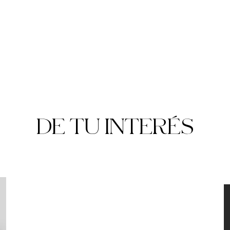
DE TU INTERÉS