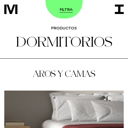
FILTRA
PRODUCTOS
DORMITORIOS
AROS Y CAMAS