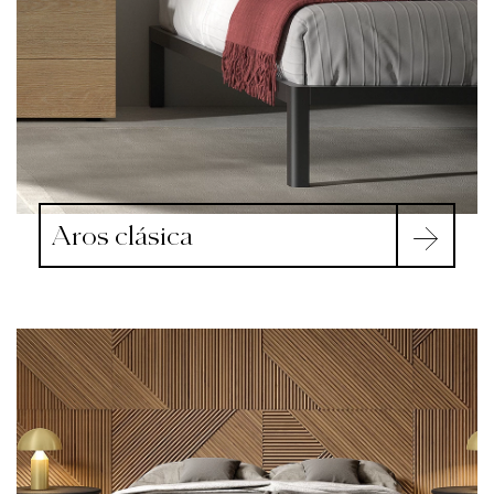
Aros clásica