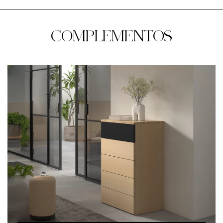
COMPLEMENTOS