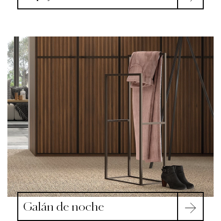
Galán de noche