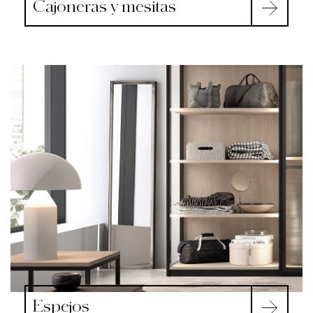
Cajoneras y mesitas
Espejos