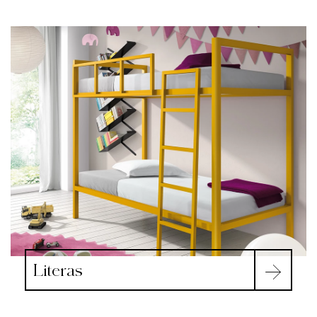
Literas