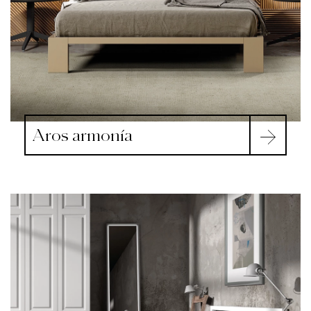
Aros armonía