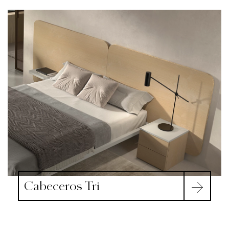
Cabeceros Tri