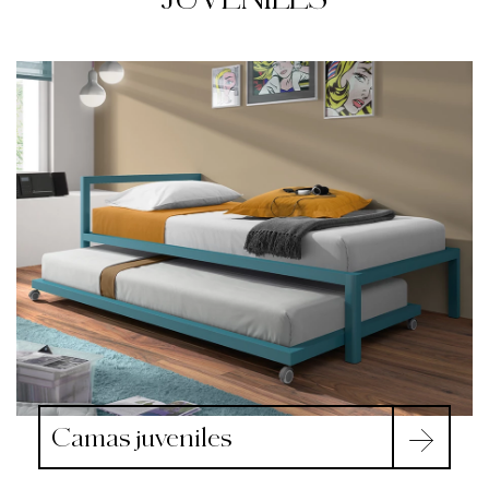
Camas juveniles