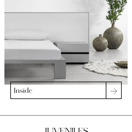
Inside
JUVENILES