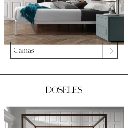
Camas
DOSELES