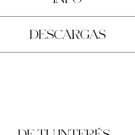
DESCARGAS
DE TU INTERÉS