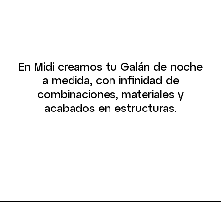
En Midi creamos tu Galán de noche
a medida, con infinidad de
combinaciones, materiales y
acabados en estructuras.