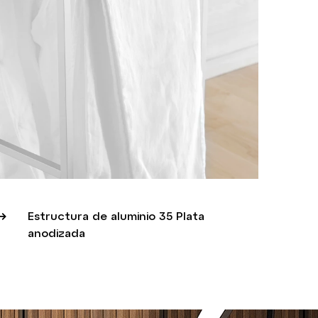
Estructura de aluminio 35 Plata
anodizada