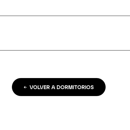
VOLVER A DORMITORIOS