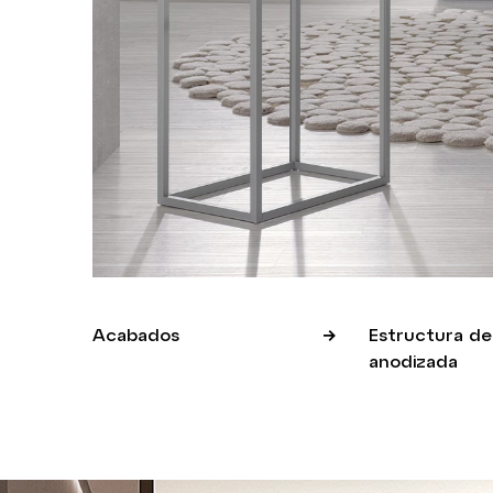
Acabados
Estructura de 
anodizada