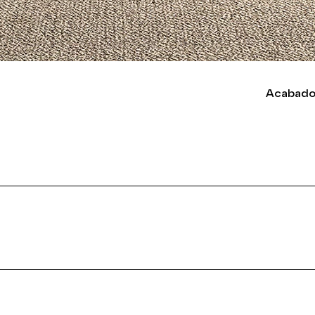
Acabado