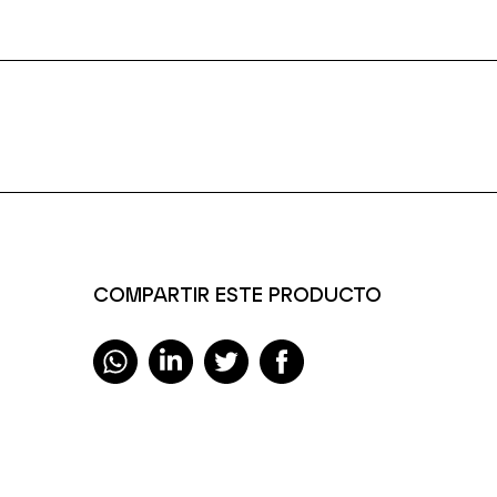
COMPARTIR ESTE PRODUCTO