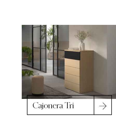
Cajonera Tri