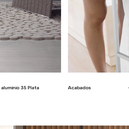
aluminio 35 Plata
Acabados