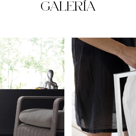
GALERÍA