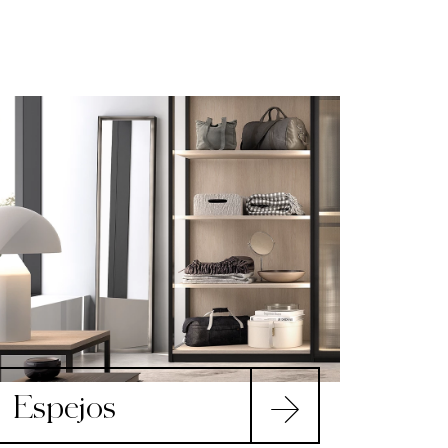
Espejos