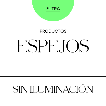
FILTRA
PRODUCTOS
ESPEJOS
SIN ILUMINACIÓN