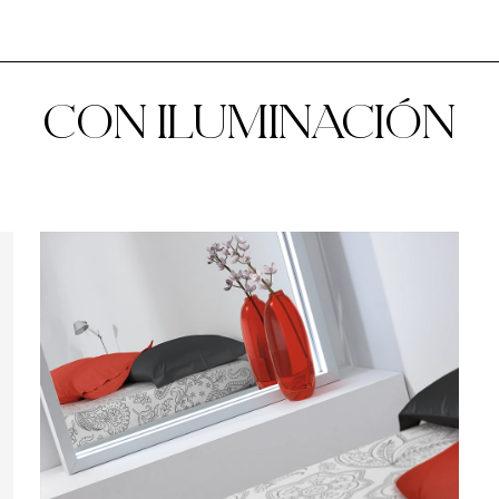
CON ILUMINACIÓN