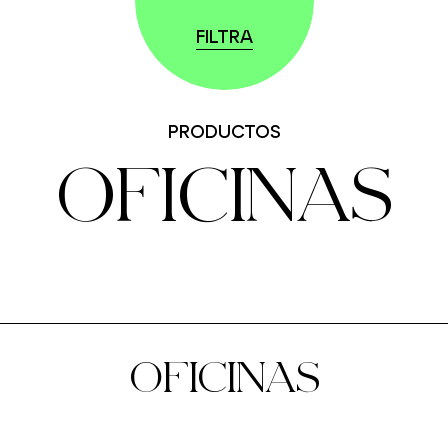
FILTRA
PRODUCTOS
OFICINAS
OFICINAS