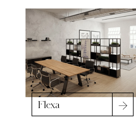
Flexa