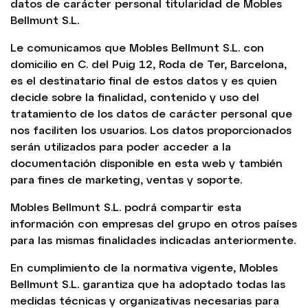
datos de carácter personal titularidad de Mobles
Bellmunt S.L.
Le comunicamos que Mobles Bellmunt S.L. con
domicilio en C. del Puig 12, Roda de Ter, Barcelona,
es el destinatario final de estos datos y es quien
decide sobre la finalidad, contenido y uso del
tratamiento de los datos de carácter personal que
nos faciliten los usuarios. Los datos proporcionados
serán utilizados para poder acceder a la
documentación disponible en esta web y también
para fines de marketing, ventas y soporte.
Mobles Bellmunt S.L. podrá compartir esta
información con empresas del grupo en otros países
para las mismas finalidades indicadas anteriormente.
En cumplimiento de la normativa vigente, Mobles
Bellmunt S.L. garantiza que ha adoptado todas las
medidas técnicas y organizativas necesarias para