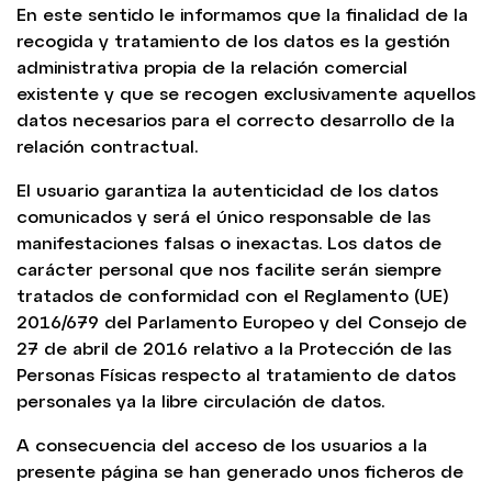
En este sentido le informamos que la finalidad de la
recogida y tratamiento de los datos es la gestión
administrativa propia de la relación comercial
existente y que se recogen exclusivamente aquellos
datos necesarios para el correcto desarrollo de la
relación contractual.
El usuario garantiza la autenticidad de los datos
comunicados y será el único responsable de las
manifestaciones falsas o inexactas. Los datos de
carácter personal que nos facilite serán siempre
tratados de conformidad con el Reglamento (UE)
2016/679 del Parlamento Europeo y del Consejo de
27 de abril de 2016 relativo a la Protección de las
Personas Físicas respecto al tratamiento de datos
personales ya la libre circulación de datos.
A consecuencia del acceso de los usuarios a la
presente página se han generado unos ficheros de