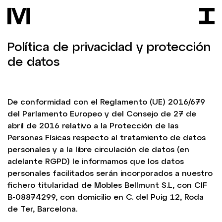
Política de privacidad y protección
de datos
De conformidad con el Reglamento (UE) 2016/679
del Parlamento Europeo y del Consejo de 27 de
abril de 2016 relativo a la Protección de las
Personas Físicas respecto al tratamiento de datos
personales y a la libre circulación de datos (en
adelante RGPD) le informamos que los datos
personales facilitados serán incorporados a nuestro
fichero titularidad de Mobles Bellmunt S.L, con CIF
B-08874299, con domicilio en C. del Puig 12, Roda
de Ter, Barcelona.