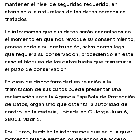
mantener el nivel de seguridad requerido, en
atención a la naturaleza de los datos personales
tratados.
Le informamos que sus datos serán cancelados en
el momento en que nos revoque su consentimiento,
procediendo a su destrucción, salvo norma legal
que requiera su conservación, procediendo en este
caso el bloqueo de los datos hasta que transcurra
el plazo de conservación.
En caso de disconformidad en relación a la
tramitación de sus datos puede presentar una
reclamación ante la Agencia Española de Protección
de Datos, organismo que ostenta la autoridad de
control en la materia, ubicada en C. Jorge Juan 6,
28001 Madrid.
Por último, también le informamos que en cualquier
momento puede ejercer los derechos de acceso,