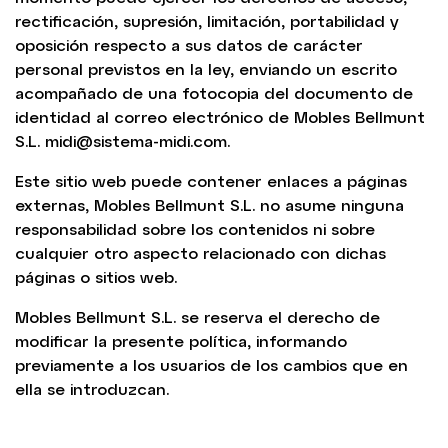
rectificación, supresión, limitación, portabilidad y
oposición respecto a sus datos de carácter
personal previstos en la ley, enviando un escrito
acompañado de una fotocopia del documento de
identidad al correo electrónico de Mobles Bellmunt
S.L.
midi@sistema-midi.com
.
Este sitio web puede contener enlaces a páginas
externas, Mobles Bellmunt S.L. no asume ninguna
responsabilidad sobre los contenidos ni sobre
cualquier otro aspecto relacionado con dichas
páginas o sitios web.
Mobles Bellmunt S.L. se reserva el derecho de
modificar la presente política, informando
previamente a los usuarios de los cambios que en
ella se introduzcan.