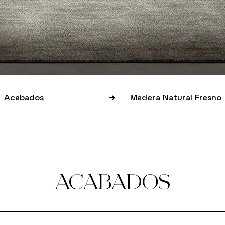
Acabados
Madera Natural Fresno
ACABADOS