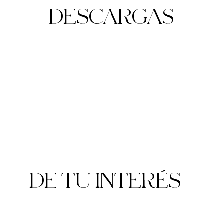
DESCARGAS
DE TU INTERÉS