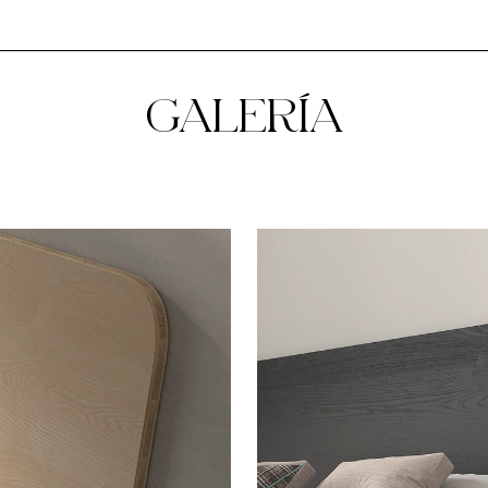
GALERÍA