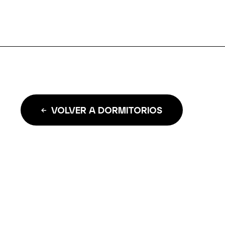
VOLVER A DORMITORIOS