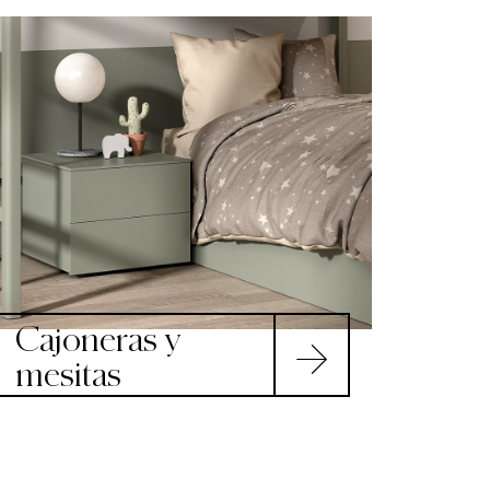
Cajoneras y
mesitas