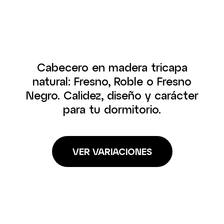
Cabecero en madera tricapa
natural: Fresno, Roble o Fresno
Negro. Calidez, diseño y carácter
para tu dormitorio.
VER VARIACIONES