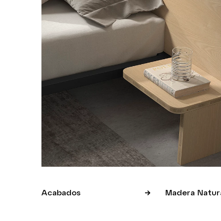
Acabados
Madera Natura