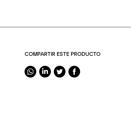
COMPARTIR ESTE PRODUCTO