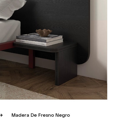
Madera De Fresno Negro