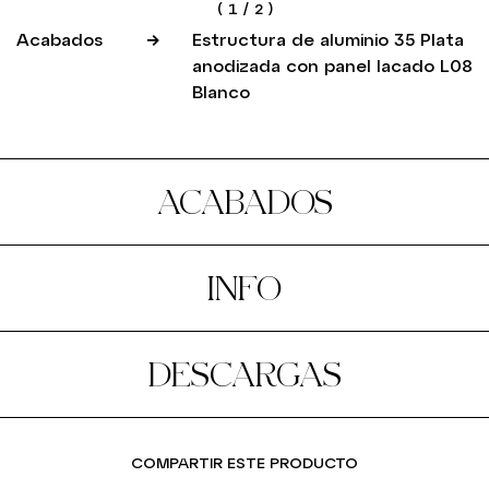
(
1
/
2
)
Acabados
Estructura de aluminio 35 Plata
anodizada con panel lacado L08
Blanco
ACABADOS
INFO
DESCARGAS
COMPARTIR ESTE PRODUCTO