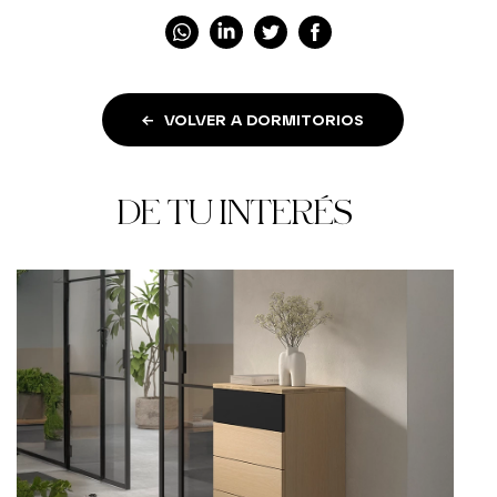
VOLVER A DORMITORIOS
DE TU INTERÉS