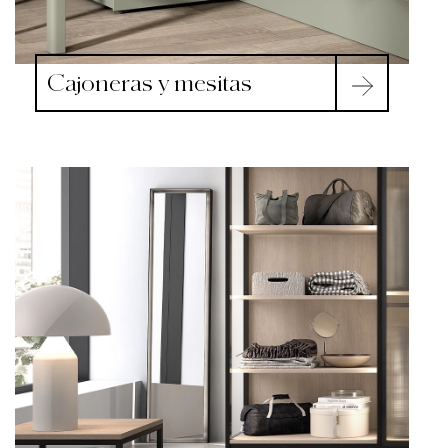
Cajoneras y mesitas