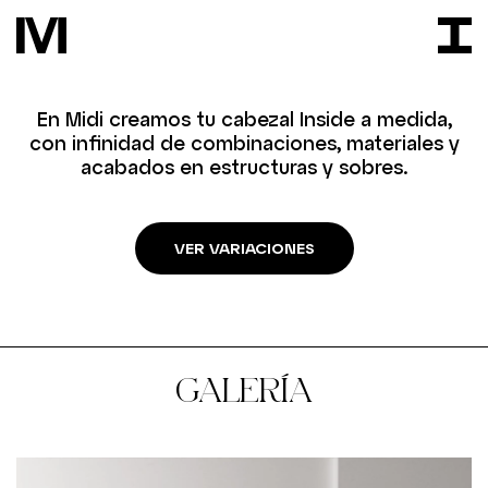
En Midi creamos tu cabezal Inside a medida,
con infinidad de combinaciones, materiales y
acabados en estructuras y sobres.
VER VARIACIONES
GALERÍA