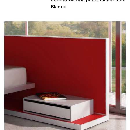
Blanco