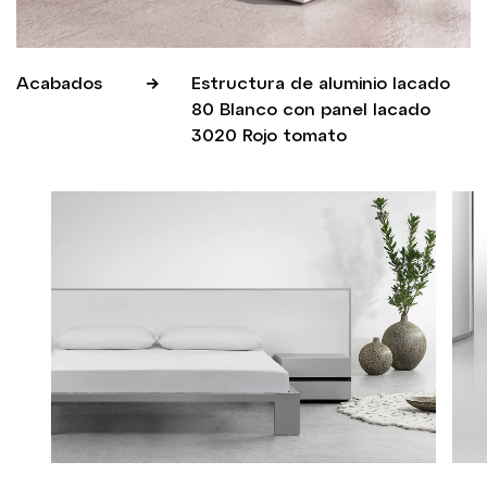
Acabados
Estructura de aluminio lacado
80 Blanco con panel lacado
3020 Rojo tomato