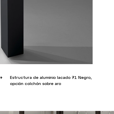
Estructura de aluminio lacado 71 Negro,
opción colchón sobre aro