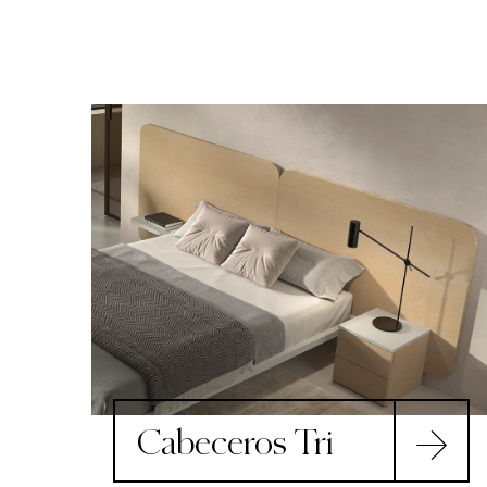
Cabeceros Tri