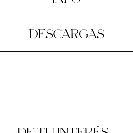
DESCARGAS
DE TU INTERÉS