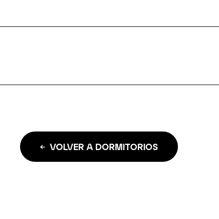
VOLVER A DORMITORIOS