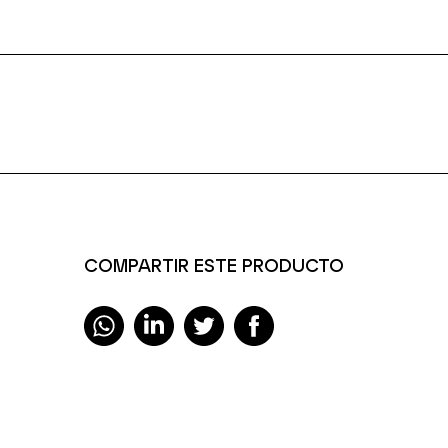
COMPARTIR ESTE PRODUCTO