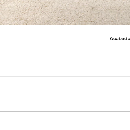
Acabado