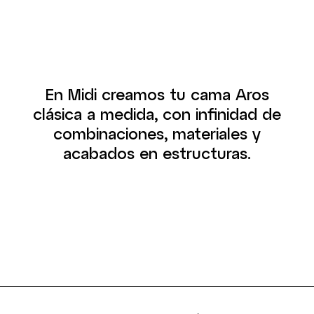
En Midi creamos tu cama Aros
clásica a medida, con infinidad de
combinaciones, materiales y
acabados en estructuras.