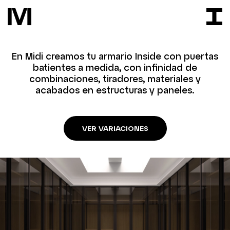
En Midi creamos tu armario Inside con puertas
batientes a medida, con infinidad de
combinaciones, tiradores, materiales y
acabados en estructuras y paneles.
VER VARIACIONES