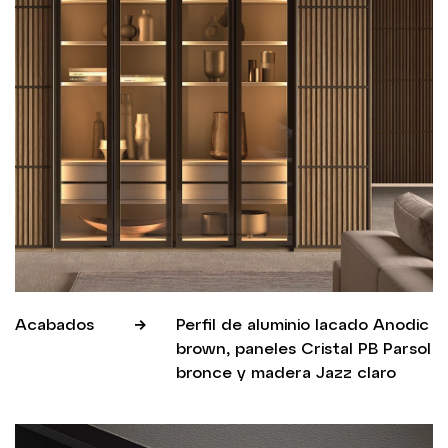
Acabados
Perfil de aluminio lacado Anodic
brown, paneles Cristal PB Parsol
bronce y madera Jazz claro