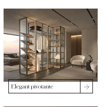
Elegant pivotante