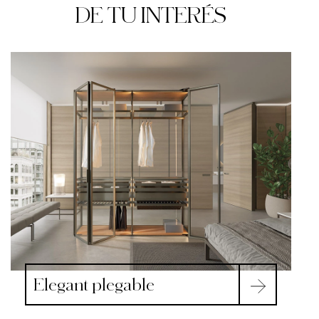
DE TU INTERÉS
Elegant plegable