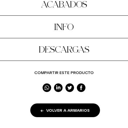
ACABADOS
INFO
DESCARGAS
COMPARTIR ESTE PRODUCTO
VOLVER A ARMARIOS