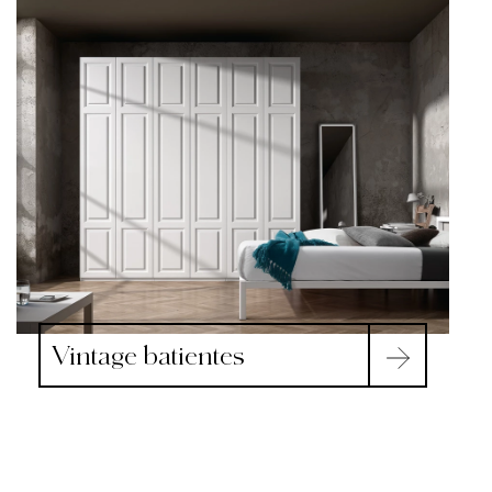
Vintage batientes