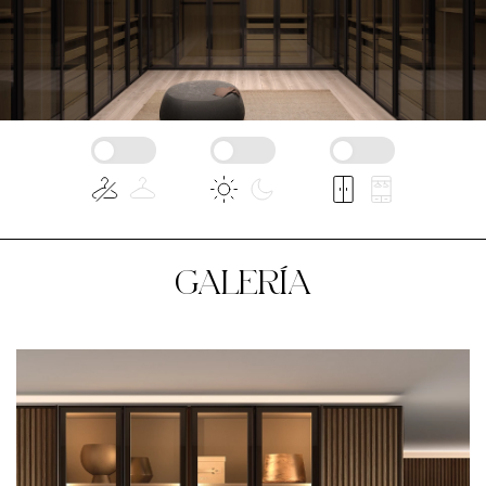
GALERÍA