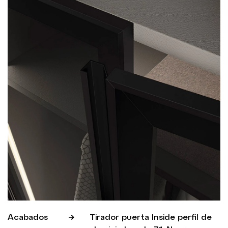
Acabados
Tirador puerta Inside perfil de