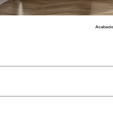
Acabado