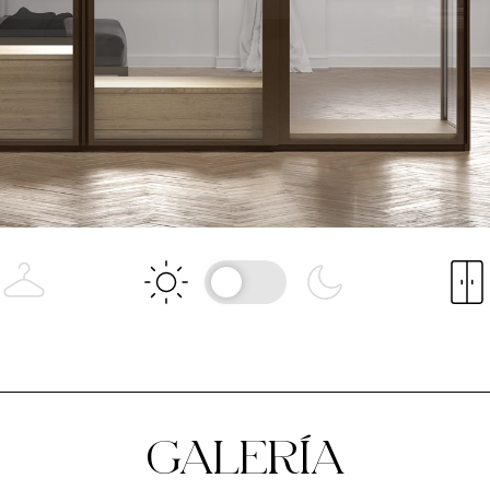
GALERÍA