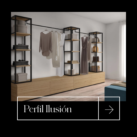
Perfil Ilusión