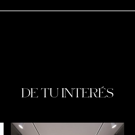
DE TU INTERÉS