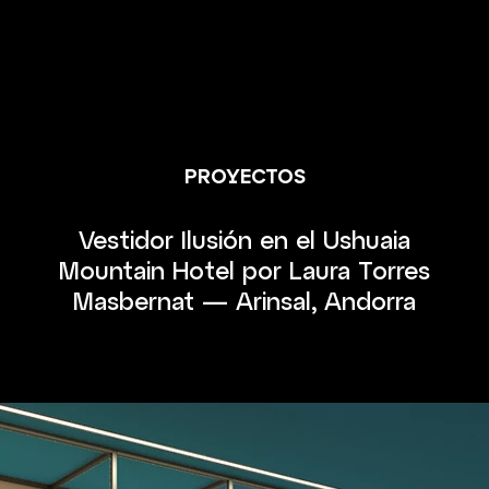
PROYECTOS
Vestidor Ilusión en el Ushuaia
Mountain Hotel por Laura Torres
Masbernat — Arinsal, Andorra