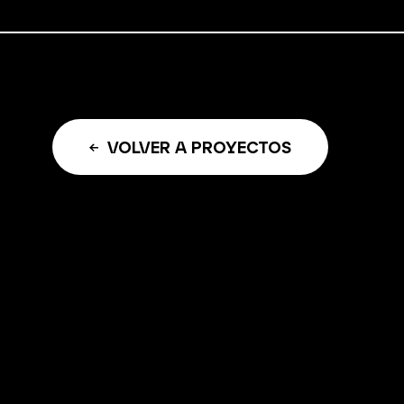
VOLVER A PROYECTOS