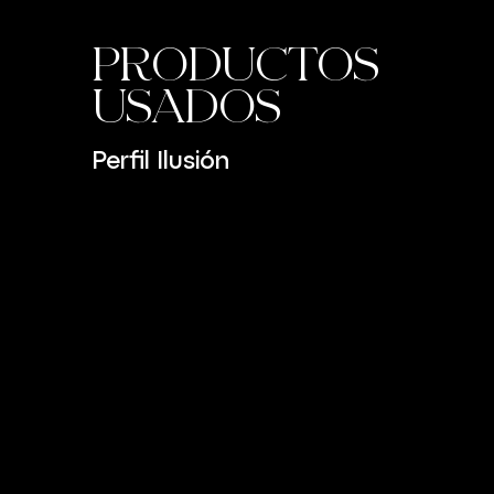
PRODUCTOS
USADOS
Perfil Ilusión