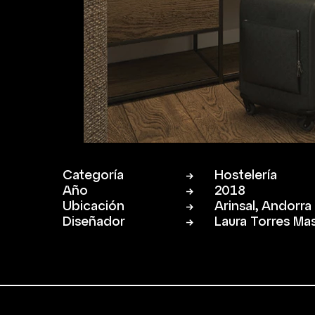
Categoría
Hostelería
Año
2018
Ubicación
Arinsal, Andorra
Diseñador
Laura Torres Ma