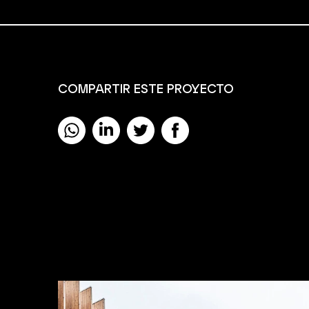
COMPARTIR ESTE PROYECTO