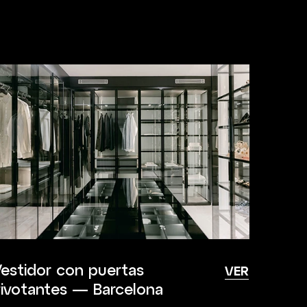
estidor con puertas
VER
ivotantes — Barcelona