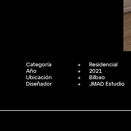
Categoría
Residencial
Año
2021
Ubicación
Bilbao
Diseñador
JMAD Estudio