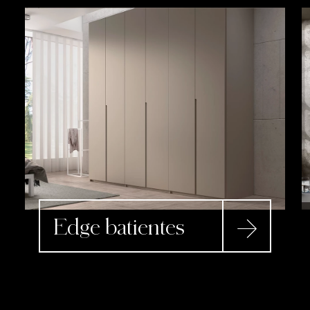
Edge batientes