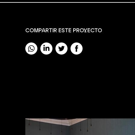
COMPARTIR ESTE PROYECTO