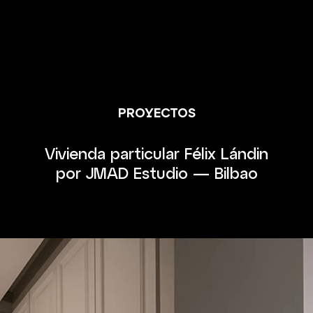
PROYECTOS
Vivienda particular Félix Lándin
por JMAD Estudio — Bilbao