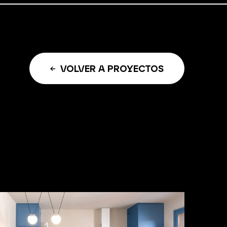
VOLVER A PROYECTOS