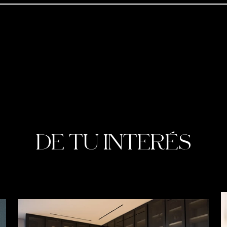
DE TU INTERÉS