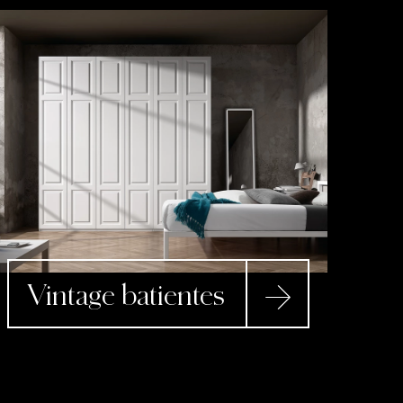
Vintage batientes