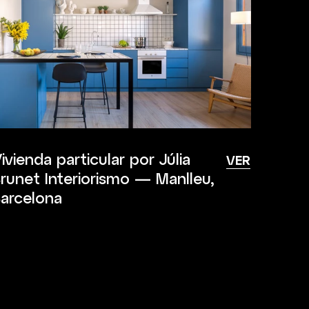
ivienda particular por Júlia
VER
runet Interiorismo — Manlleu,
arcelona