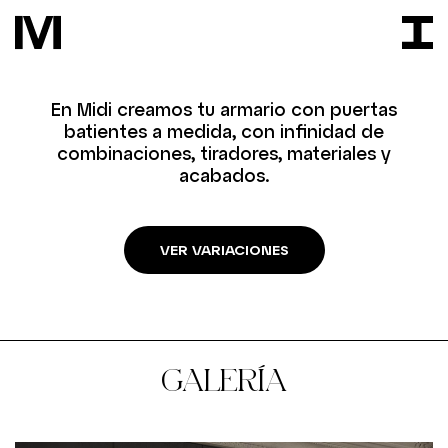
En Midi creamos tu armario con puertas
batientes a medida, con infinidad de
combinaciones, tiradores, materiales y
acabados.
VER VARIACIONES
GALERÍA