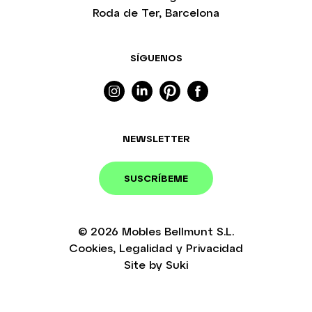
Roda de Ter, Barcelona
SÍGUENOS
NEWSLETTER
SUSCRÍBEME
© 2026
Mobles Bellmunt S.L.
Cookies
,
Legalidad
y
Privacidad
Site by
Suki