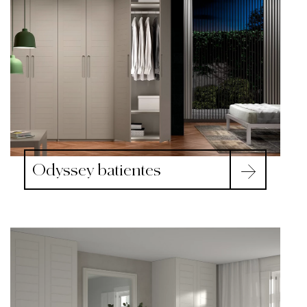
Odyssey batientes