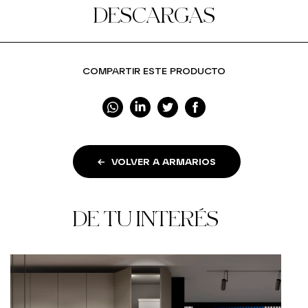
DESCARGAS
COMPARTIR ESTE PRODUCTO
VOLVER A ARMARIOS
DE TU INTERÉS