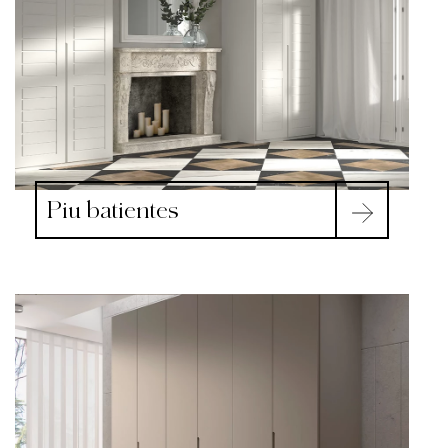
Piu batientes