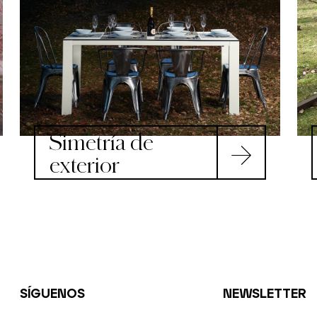
Simetría de
exterior
SÍGUENOS
NEWSLETTER