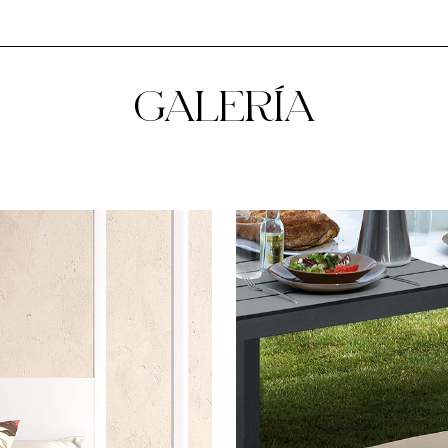
GALERÍA