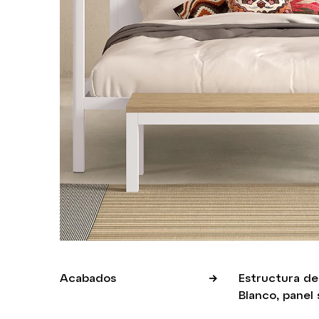
Acabados
Estructura de
Blanco, panel