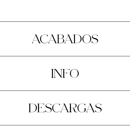
ACABADOS
INFO
DESCARGAS