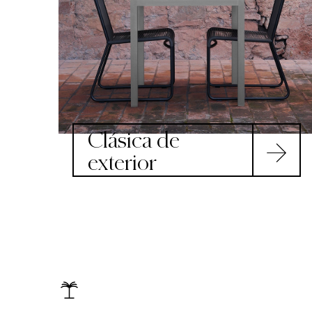
Clásica de
exterior