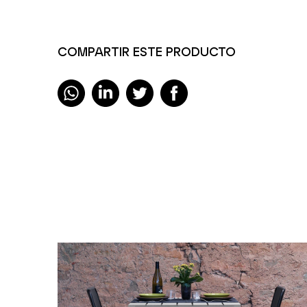
COMPARTIR ESTE PRODUCTO