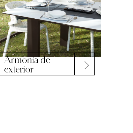
Armonía de
exterior