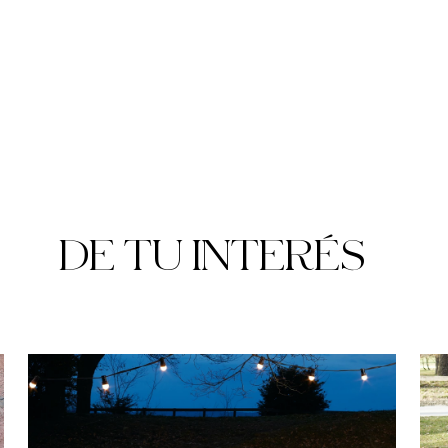
DE TU INTERÉS