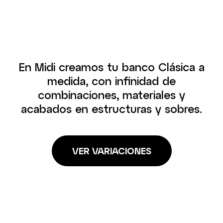
En Midi creamos tu banco Clásica a
medida, con infinidad de
combinaciones, materiales y
acabados en estructuras y sobres.
VER VARIACIONES