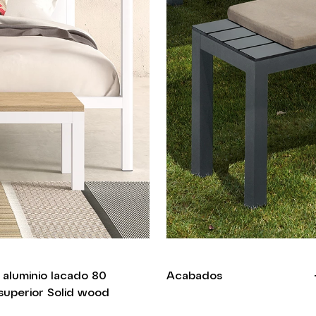
 aluminio lacado 80
Acabados
 superior Solid wood