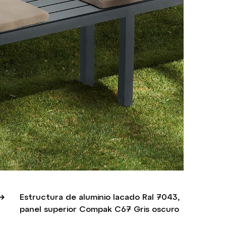
Estructura de aluminio lacado Ral 7043,
panel superior Compak C67 Gris oscuro