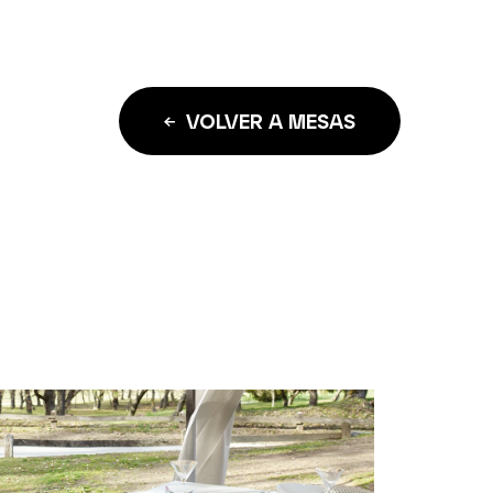
VOLVER A MESAS