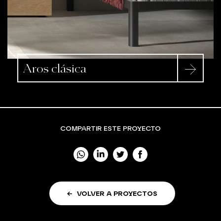
Aros clásica
COMPARTIR ESTE PROYECTO
VOLVER A PROYECTOS