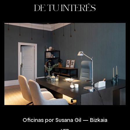
DE TU INTERÉS
Oficinas por Susana Gil — Bizkaia