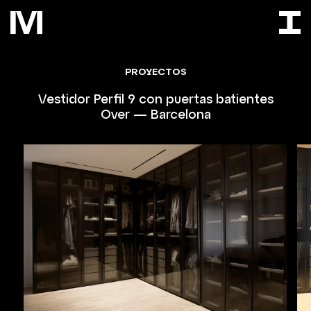
PROYECTOS
Vestidor Perfil 9 con puertas batientes
Over — Barcelona