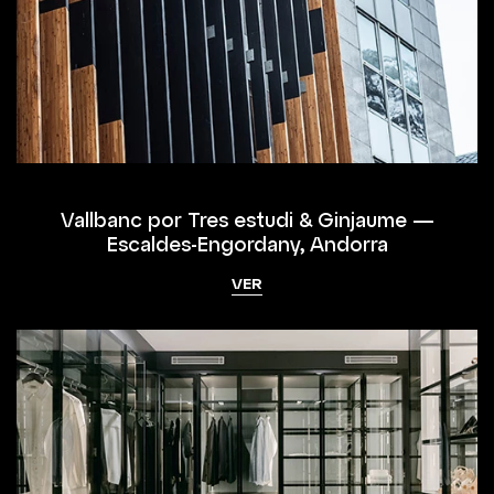
Vallbanc por Tres estudi & Ginjaume —
Escaldes-Engordany, Andorra
VER