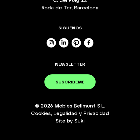
Roda de Ter, Barcelona
SÍGUENOS
NEWSLETTER
SUSCRÍBEME
© 2026
Mobles Bellmunt S.L.
Cookies
,
Legalidad
y
Privacidad
Site by
Suki