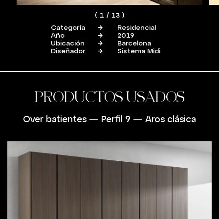
(
1
/
13
)
Categoría
Residencial
Año
2019
Ubicación
Barcelona
Diseñador
Sistema Midi
PRODUCTOS USADOS
Over batientes
—
Perfil 9
—
Aros clásica