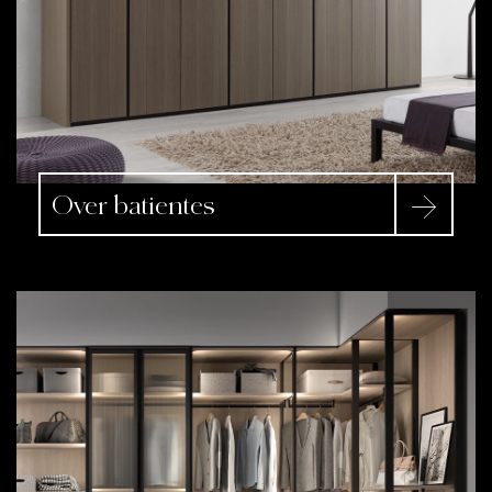
Over batientes