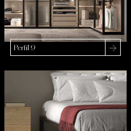
Perfil 9